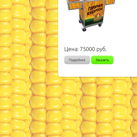
Цена:
75000
руб.
Подробнее
Заказать