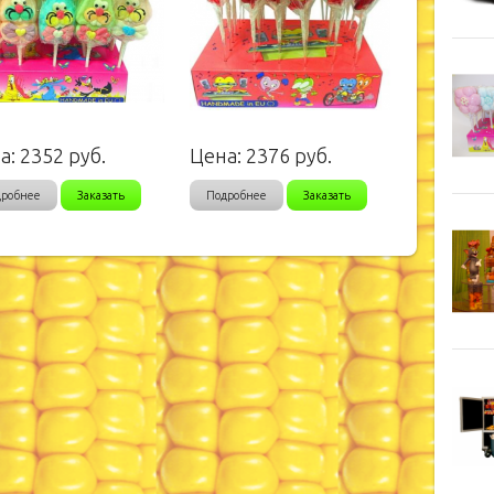
а:
2352
руб.
Цена:
2376
руб.
дробнее
Заказать
Подробнее
Заказать