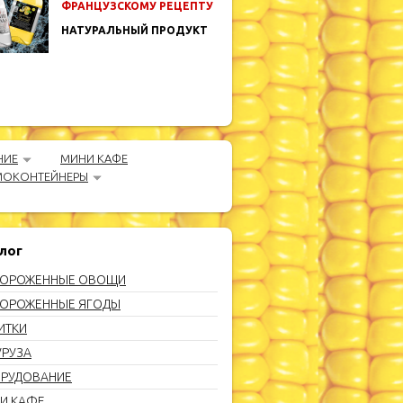
ФРАНЦУЗСКОМУ РЕЦЕПТУ
НАТУРАЛЬНЫЙ ПРОДУКТ
НИЕ
МИНИ КАФЕ
МОКОНТЕЙНЕРЫ
лог
ОРОЖЕННЫЕ ОВОЩИ
ОРОЖЕННЫЕ ЯГОДЫ
ИТКИ
УРУЗА
РУДОВАНИЕ
И КАФЕ