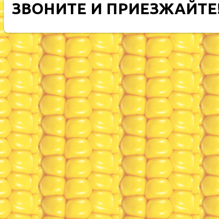
ЗВОНИТЕ И ПРИЕЗЖАЙТЕ